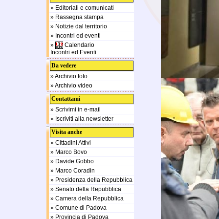
» Editoriali e comunicati
» Rassegna stampa
» Notizie dal territorio
» Incontri ed eventi
»
Calendario
Incontri ed Eventi
Da vedere
» Archivio foto
» Archivio video
Contattami
» Scrivimi in e-mail
» Iscriviti alla newsletter
Visita anche
» Cittadini Attivi
» Marco Bovo
» Davide Gobbo
» Marco Coradin
» Presidenza della Repubblica
» Senato della Repubblica
» Camera della Repubblica
» Comune di Padova
» Provincia di Padova