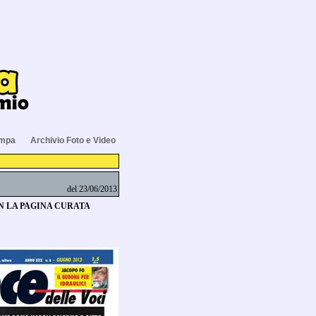
ampa
Archivio Foto e Video
del 23/06/2013
ON LA PAGINA CURATA